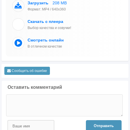
Загрузить
208 MB
Формат: MP4 / 640x360
Скачать с плеера
Выбор качества и озвучки!
Смотреть онлайн
В отличном качестве
Сообщить об ошибке
Оставить комментарий
Отправить