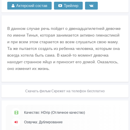
Актерский состав
Трейлер
В данном случае речь пойдет о двенадцатилетней девочке
по имени Тинья, которая занимается активно гимнастикой
и при всем этом старается во всем слушаться свою маму.
Та же пытается создать из ребенка человека, которым она
всегда хотела быть сама. В какой-то момент девочка
находит странное яйцо и приносит его домой. Оказалось,
оно изменит их жизнь.
Скачать фильм Скрежет на телефон бесплатно
Качество: HDrip (Отличное качество)
Озвучка: Дублирование