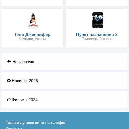
Тело Дженнифер
Пункт назначения 2
Комедии, Ужасы
Триллеры, Ужасы
На главную
Новинки 2025
Фильмы 2024
Только лучшее кино на телефон
Контакты