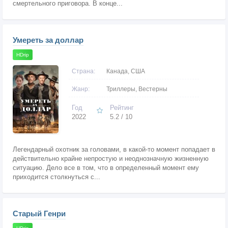
смертельного приговора. В конце...
Умереть за доллар
HDrip
Страна:
Канада, США
Жанр:
Триллеры, Вестерны
Год
Рейтинг
2022
5.2 / 10
Легендарный охотник за головами, в какой-то момент попадает в
действительно крайне непростую и неоднозначную жизненную
ситуацию. Дело все в том, что в определенный момент ему
приходится столкнуться с...
Старый Генри