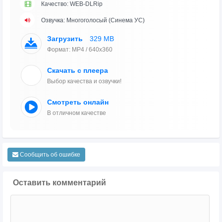
Качество: WEB-DLRip
Озвучка: Многоголосый (Синема УС)
Загрузить
329 MB
Формат: MP4 / 640x360
Скачать с плеера
Выбор качества и озвучки!
Смотреть онлайн
В отличном качестве
Сообщить об ошибке
Оставить комментарий