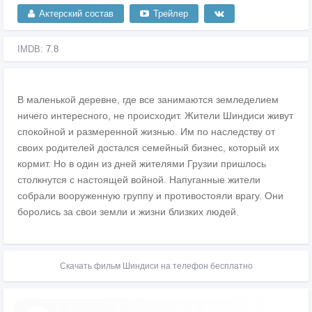
Актерский состав
Трейлер
IMDB:
7.8
В маленькой деревне, где все занимаются земледелием
ничего интересного, не происходит. Жители Шиндиси живут
спокойной и размеренной жизнью. Им по наследству от
своих родителей достался семейный бизнес, который их
кормит. Но в один из дней жителями Грузии пришлось
столкнутся с настоящей войной. Напуганные жители
собрали вооруженную группу и противостояли врагу. Они
боролись за свои земли и жизни близких людей.
Скачать фильм Шиндиси на телефон бесплатно