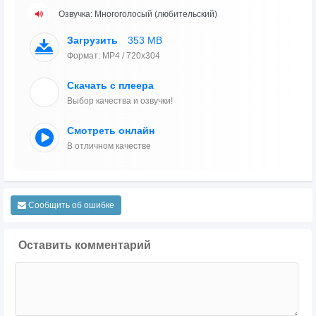
Озвучка: Многоголосый (любительский)
Загрузить
353 MB
Формат: MP4 / 720x304
Скачать с плеера
Выбор качества и озвучки!
Смотреть онлайн
В отличном качестве
Сообщить об ошибке
Оставить комментарий