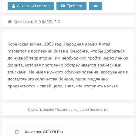
Актерский состав
Трейлер
Кинопоиск:
6.0
IMDB:
5.6
Корейская война, 1953 год. Народная армия Китая
готовится к последней битве в Кумсонге. Чтобы добраться
до нужной территории, им необходимо пройти через линию
фронта, которая постоянно обстреливается вражескими
войсками. Не имея нужного обмундирования, вооружения и
достаточного количества бойцов, герои медленно
продвигаются к своей цели, зная, что отступить нельзя.
Скачать фильм Подвиг на телефон бесплатно
Качество: WEB-DLRip