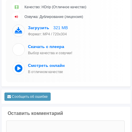
Качество: HDrip (Отличное качество)
Озвучка: Дублирование (лицензия)
Загрузить
321 MB
Формат: MP4 / 720x304
Скачать с плеера
Выбор качества и озвучки!
Смотреть онлайн
В отличном качестве
Сообщить об ошибке
Оставить комментарий