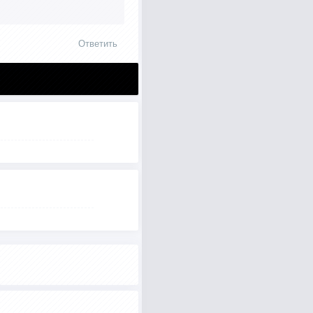
Ответить