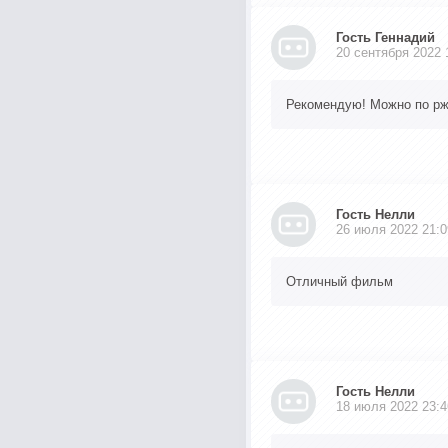
Гость Геннадий
20 сентября 2022 
Рекомендую! Можно по ржат
Гость Нелли
26 июля 2022 21:0
Отличный фильм
Гость Нелли
18 июля 2022 23:4